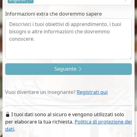
Informazioni extra che dovremmo sapere
Seguente
Vuoi diventare un insegnante?
Registrati qui
I tuoi dati sono al sicuro e vengono utilizzati solo
per elaborare la tua richiesta.
Politica di protezione dei
dati
.