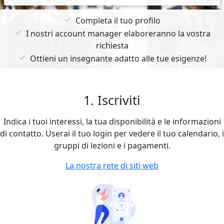
Completa il tuo profilo
I nostri account manager elaboreranno la vostra
richiesta
Ottieni un insegnante adatto alle tue esigenze!
1. Iscriviti
Indica i tuoi interessi, la tua disponibilità e le informazioni
di contatto. Userai il tuo login per vedere il tuo calendario, i
gruppi di lezioni e i pagamenti.
La nostra rete di siti web