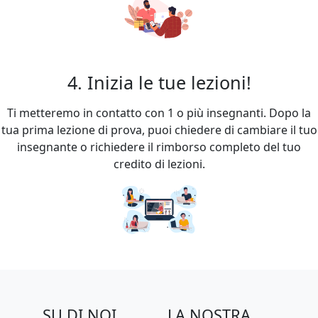
4. Inizia le tue lezioni!
Ti metteremo in contatto con 1 o più insegnanti. Dopo la
tua prima lezione di prova, puoi chiedere di cambiare il tuo
insegnante o richiedere il rimborso completo del tuo
credito di lezioni.
SU DI NOI
LA NOSTRA