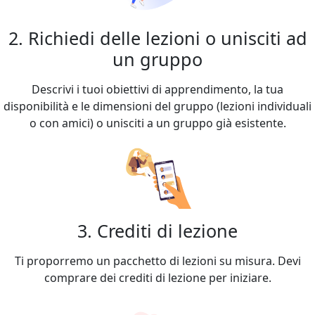
2. Richiedi delle lezioni o unisciti ad
un gruppo
Descrivi i tuoi obiettivi di apprendimento, la tua
disponibilità e le dimensioni del gruppo (lezioni individuali
o con amici) o unisciti a un gruppo già esistente.
3. Crediti di lezione
Ti proporremo un pacchetto di lezioni su misura. Devi
comprare dei crediti di lezione per iniziare.