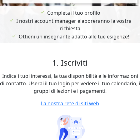
Completa il tuo profilo
I nostri account manager elaboreranno la vostra
richiesta
Ottieni un insegnante adatto alle tue esigenze!
1. Iscriviti
Indica i tuoi interessi, la tua disponibilità e le informazioni
di contatto. Userai il tuo login per vedere il tuo calendario, i
gruppi di lezioni e i pagamenti.
La nostra rete di siti web