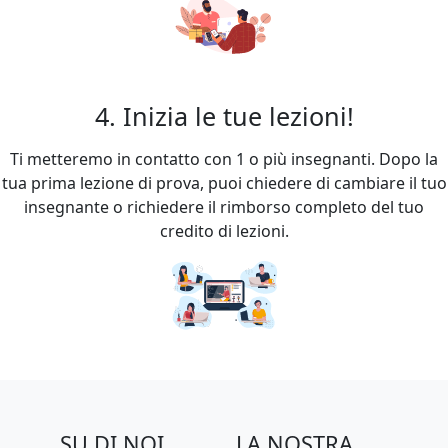
4. Inizia le tue lezioni!
Ti metteremo in contatto con 1 o più insegnanti. Dopo la
tua prima lezione di prova, puoi chiedere di cambiare il tuo
insegnante o richiedere il rimborso completo del tuo
credito di lezioni.
SU DI NOI
LA NOSTRA