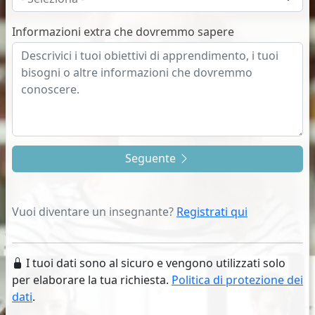
Informazioni extra che dovremmo sapere
Seguente
Vuoi diventare un insegnante?
Registrati qui
I tuoi dati sono al sicuro e vengono utilizzati solo
per elaborare la tua richiesta.
Politica di protezione dei
dati
.