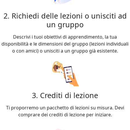
2. Richiedi delle lezioni o unisciti ad
un gruppo
Descrivi i tuoi obiettivi di apprendimento, la tua
disponibilità e le dimensioni del gruppo (lezioni individuali
o con amici) o unisciti a un gruppo già esistente.
3. Crediti di lezione
Ti proporremo un pacchetto di lezioni su misura. Devi
comprare dei crediti di lezione per iniziare.