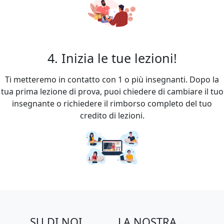
4. Inizia le tue lezioni!
Ti metteremo in contatto con 1 o più insegnanti. Dopo la
tua prima lezione di prova, puoi chiedere di cambiare il tuo
insegnante o richiedere il rimborso completo del tuo
credito di lezioni.
SU DI NOI
LA NOSTRA