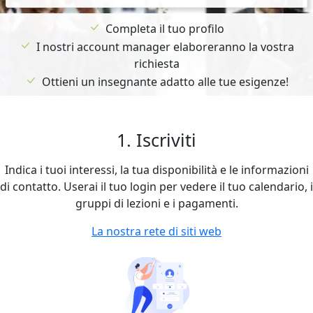
Completa il tuo profilo
I nostri account manager elaboreranno la vostra
richiesta
Ottieni un insegnante adatto alle tue esigenze!
1. Iscriviti
Indica i tuoi interessi, la tua disponibilità e le informazioni
di contatto. Userai il tuo login per vedere il tuo calendario, i
gruppi di lezioni e i pagamenti.
La nostra rete di siti web