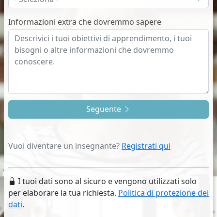
Informazioni extra che dovremmo sapere
Seguente
Vuoi diventare un insegnante?
Registrati qui
I tuoi dati sono al sicuro e vengono utilizzati solo
per elaborare la tua richiesta.
Politica di protezione dei
dati
.