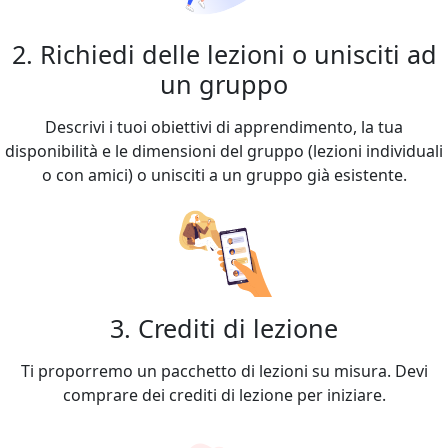
2. Richiedi delle lezioni o unisciti ad
un gruppo
Descrivi i tuoi obiettivi di apprendimento, la tua
disponibilità e le dimensioni del gruppo (lezioni individuali
o con amici) o unisciti a un gruppo già esistente.
3. Crediti di lezione
Ti proporremo un pacchetto di lezioni su misura. Devi
comprare dei crediti di lezione per iniziare.