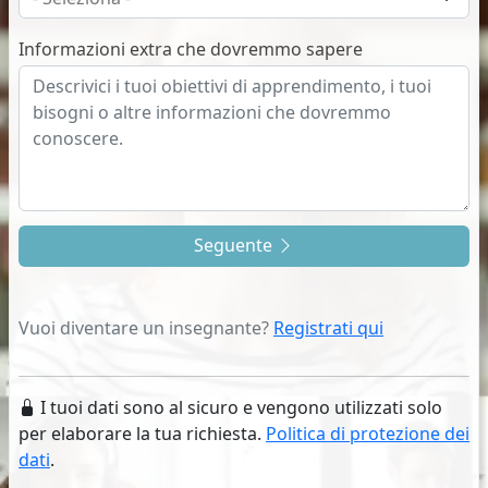
Informazioni extra che dovremmo sapere
Seguente
Vuoi diventare un insegnante?
Registrati qui
I tuoi dati sono al sicuro e vengono utilizzati solo
per elaborare la tua richiesta.
Politica di protezione dei
dati
.