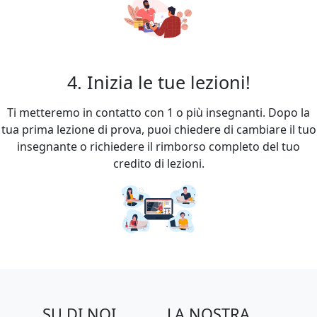
4. Inizia le tue lezioni!
Ti metteremo in contatto con 1 o più insegnanti. Dopo la
tua prima lezione di prova, puoi chiedere di cambiare il tuo
insegnante o richiedere il rimborso completo del tuo
credito di lezioni.
SU DI NOI
LA NOSTRA