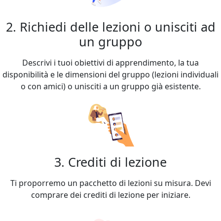
2. Richiedi delle lezioni o unisciti ad
un gruppo
Descrivi i tuoi obiettivi di apprendimento, la tua
disponibilità e le dimensioni del gruppo (lezioni individuali
o con amici) o unisciti a un gruppo già esistente.
3. Crediti di lezione
Ti proporremo un pacchetto di lezioni su misura. Devi
comprare dei crediti di lezione per iniziare.