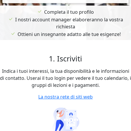
Completa il tuo profilo
I nostri account manager elaboreranno la vostra
richiesta
Ottieni un insegnante adatto alle tue esigenze!
1. Iscriviti
Indica i tuoi interessi, la tua disponibilità e le informazioni
di contatto. Userai il tuo login per vedere il tuo calendario, i
gruppi di lezioni e i pagamenti.
La nostra rete di siti web