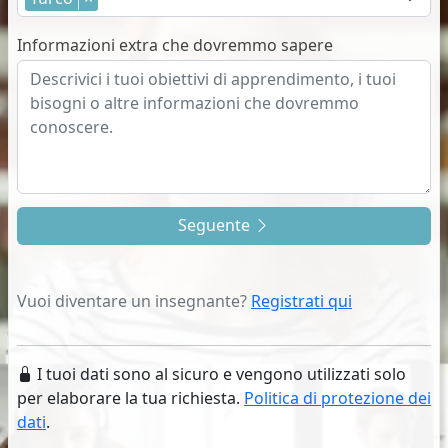
Informazioni extra che dovremmo sapere
Seguente
Vuoi diventare un insegnante?
Registrati qui
I tuoi dati sono al sicuro e vengono utilizzati solo
per elaborare la tua richiesta.
Politica di protezione dei
dati
.