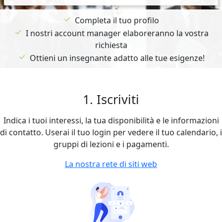
Completa il tuo profilo
I nostri account manager elaboreranno la vostra
richiesta
Ottieni un insegnante adatto alle tue esigenze!
1. Iscriviti
Indica i tuoi interessi, la tua disponibilità e le informazioni
di contatto. Userai il tuo login per vedere il tuo calendario, i
gruppi di lezioni e i pagamenti.
La nostra rete di siti web