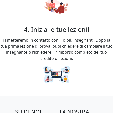
4. Inizia le tue lezioni!
Ti metteremo in contatto con 1 o più insegnanti. Dopo la
tua prima lezione di prova, puoi chiedere di cambiare il tuo
insegnante o richiedere il rimborso completo del tuo
credito di lezioni.
SU DI NOI
LA NOSTRA