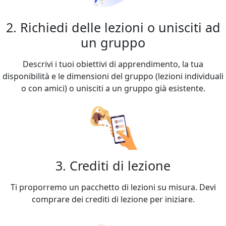
2. Richiedi delle lezioni o unisciti ad
un gruppo
Descrivi i tuoi obiettivi di apprendimento, la tua
disponibilità e le dimensioni del gruppo (lezioni individuali
o con amici) o unisciti a un gruppo già esistente.
3. Crediti di lezione
Ti proporremo un pacchetto di lezioni su misura. Devi
comprare dei crediti di lezione per iniziare.