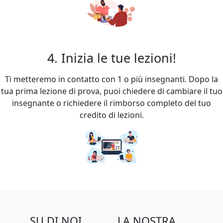
4. Inizia le tue lezioni!
Ti metteremo in contatto con 1 o più insegnanti. Dopo la
tua prima lezione di prova, puoi chiedere di cambiare il tuo
insegnante o richiedere il rimborso completo del tuo
credito di lezioni.
SU DI NOI
LA NOSTRA