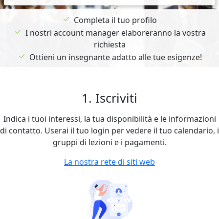
Completa il tuo profilo
I nostri account manager elaboreranno la vostra
richiesta
Ottieni un insegnante adatto alle tue esigenze!
1. Iscriviti
Indica i tuoi interessi, la tua disponibilità e le informazioni
di contatto. Userai il tuo login per vedere il tuo calendario, i
gruppi di lezioni e i pagamenti.
La nostra rete di siti web