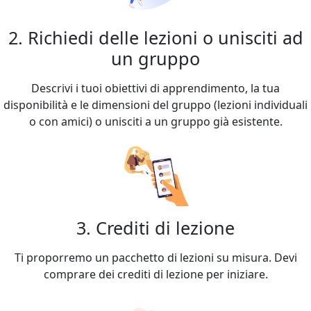
2. Richiedi delle lezioni o unisciti ad
un gruppo
Descrivi i tuoi obiettivi di apprendimento, la tua
disponibilità e le dimensioni del gruppo (lezioni individuali
o con amici) o unisciti a un gruppo già esistente.
3. Crediti di lezione
Ti proporremo un pacchetto di lezioni su misura. Devi
comprare dei crediti di lezione per iniziare.