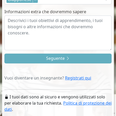
Informazioni extra che dovremmo sapere
Seguente
Vuoi diventare un insegnante?
Registrati qui
I tuoi dati sono al sicuro e vengono utilizzati solo
per elaborare la tua richiesta.
Politica di protezione dei
dati
.