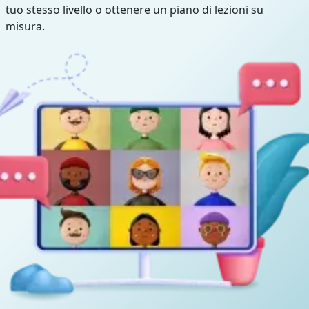
tuo stesso livello o ottenere un piano di lezioni su
misura.