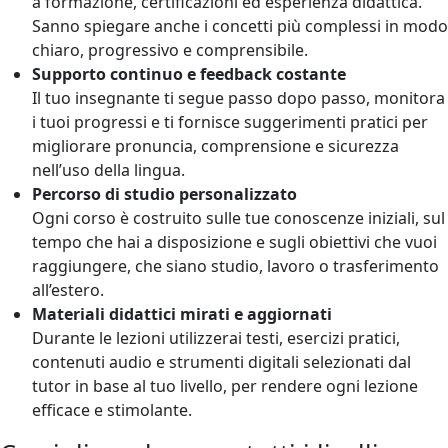
a formazione, certificazioni ed esperienza didattica.
Sanno spiegare anche i concetti più complessi in modo
chiaro, progressivo e comprensibile.
Supporto continuo e feedback costante
Il tuo insegnante ti segue passo dopo passo, monitora
i tuoi progressi e ti fornisce suggerimenti pratici per
migliorare pronuncia, comprensione e sicurezza
nell’uso della lingua.
Percorso di studio personalizzato
Ogni corso è costruito sulle tue conoscenze iniziali, sul
tempo che hai a disposizione e sugli obiettivi che vuoi
raggiungere, che siano studio, lavoro o trasferimento
all’estero.
Materiali didattici mirati e aggiornati
Durante le lezioni utilizzerai testi, esercizi pratici,
contenuti audio e strumenti digitali selezionati dal
tutor in base al tuo livello, per rendere ogni lezione
efficace e stimolante.