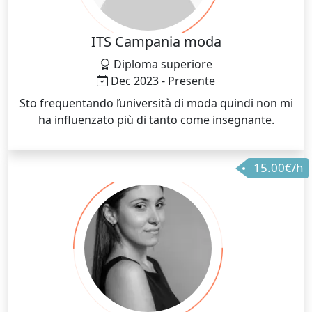
ITS Campania moda
Diploma superiore
Dec 2023 - Presente
Sto frequentando ľuniversità di moda quindi non mi
ha influenzato più di tanto come insegnante.
15.00€/h