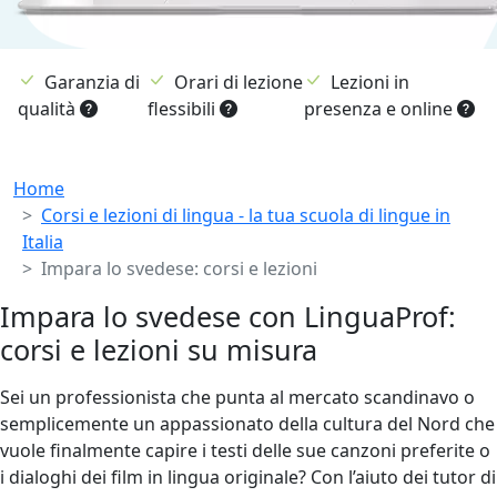
Garanzia di
Orari di lezione
Lezioni in
qualità
flessibili
presenza e online
Breadcrumb
Home
Corsi e lezioni di lingua - la tua scuola di lingue in
Italia
Impara lo svedese: corsi e lezioni
Impara lo svedese con LinguaProf:
corsi e lezioni su misura
Sei un professionista che punta al mercato scandinavo o
semplicemente un appassionato della cultura del Nord che
vuole finalmente capire i testi delle sue canzoni preferite o
i dialoghi dei film in lingua originale? Con l’aiuto dei tutor di