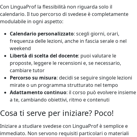
Con LinguaProf la flessibilità non riguarda solo il
calendario. Il tuo percorso di svedese è completamente
modulabile in ogni aspetto:
Calendario personalizzato
: scegli giorni, orari,
frequenza delle lezioni, anche in fascia serale o nel
weekend
Libertà di scelta del docente
: puoi valutare le
proposte, leggere le recensioni e, se necessario,
cambiare tutor
Percorso su misura
: decidi se seguire singole lezioni
mirate o un programma strutturato nel tempo
Adattamento continuo
: il corso può evolvere insieme
a te, cambiando obiettivi, ritmo e contenuti
Cosa ti serve per iniziare? Poco!
Iniziare a studiare svedese con LinguaProf è semplice e
immediato. Non servono requisiti particolari o materiali