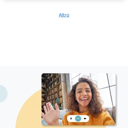
Altro