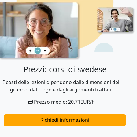
Prezzi: corsi di svedese
I costi delle lezioni dipendono dalle dimensioni del
gruppo, dal luogo e dagli argomenti trattati.
Prezzo medio: 20.71EUR/h
Richiedi informazioni