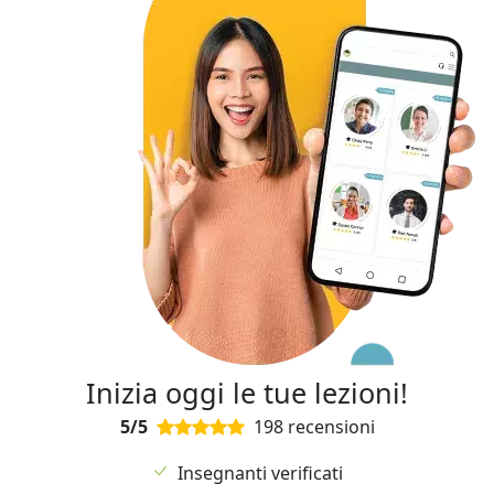
Inizia oggi le tue lezioni!
5/5
198 recensioni
Insegnanti verificati