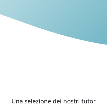
Una selezione dei nostri tutor