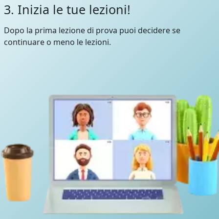
3. Inizia le tue lezioni!
Dopo la prima lezione di prova puoi decidere se
continuare o meno le lezioni.