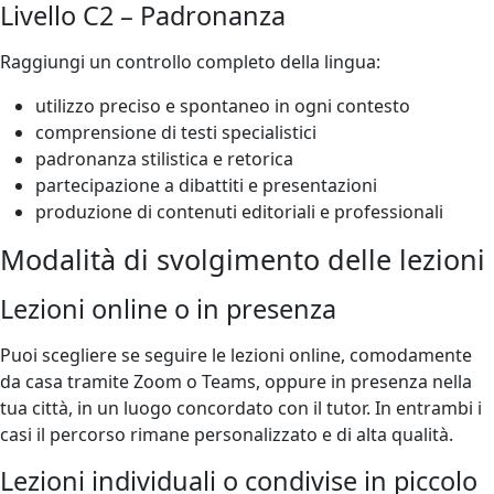
Livello C2 – Padronanza
Raggiungi un controllo completo della lingua:
utilizzo preciso e spontaneo in ogni contesto
comprensione di testi specialistici
padronanza stilistica e retorica
partecipazione a dibattiti e presentazioni
produzione di contenuti editoriali e professionali
Modalità di svolgimento delle lezioni
Lezioni online o in presenza
Puoi scegliere se seguire le lezioni online, comodamente
da casa tramite Zoom o Teams, oppure in presenza nella
tua città, in un luogo concordato con il tutor. In entrambi i
casi il percorso rimane personalizzato e di alta qualità.
Lezioni individuali o condivise in piccolo