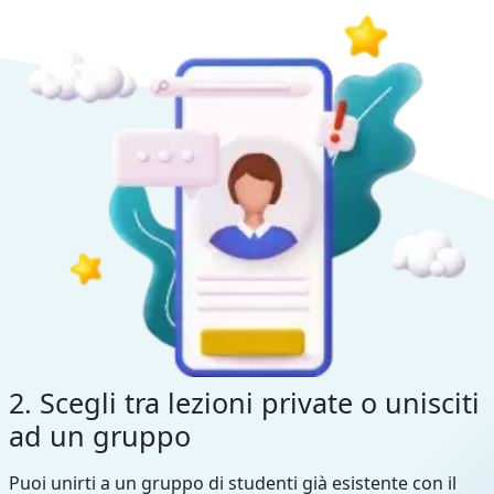
2. Scegli tra lezioni private o unisciti
ad un gruppo
Puoi unirti a un gruppo di studenti già esistente con il