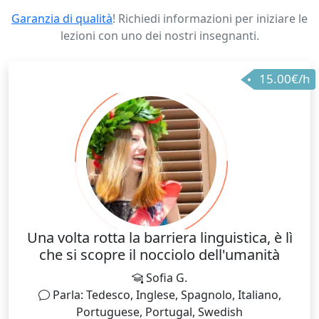
Garanzia di qualità
! Richiedi informazioni per iniziare le
lezioni con uno dei nostri insegnanti.
15.00€/h
Una volta rotta la barriera linguistica, è lì
che si scopre il nocciolo dell'umanità
Sofia G.
Parla: Tedesco, Inglese, Spagnolo, Italiano,
Portuguese, Portugal, Swedish