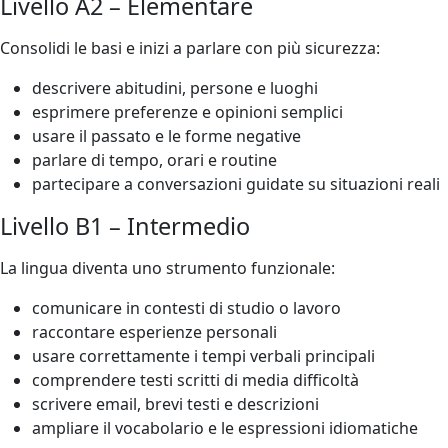
Livello A2 – Elementare
Consolidi le basi e inizi a parlare con più sicurezza:
descrivere abitudini, persone e luoghi
esprimere preferenze e opinioni semplici
usare il passato e le forme negative
parlare di tempo, orari e routine
partecipare a conversazioni guidate su situazioni reali
Livello B1 – Intermedio
La lingua diventa uno strumento funzionale:
comunicare in contesti di studio o lavoro
raccontare esperienze personali
usare correttamente i tempi verbali principali
comprendere testi scritti di media difficoltà
scrivere email, brevi testi e descrizioni
ampliare il vocabolario e le espressioni idiomatiche