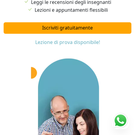
Leggi le recensioni degli insegnanti
Lezioni e appuntamenti flessibili
Iscriviti gratuitamente
Lezione di prova disponibile!