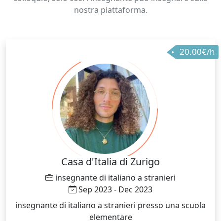
nostra piattaforma.
20.00€/h
Casa d'Italia di Zurigo
insegnante di italiano a stranieri
Sep 2023 - Dec 2023
insegnante di italiano a stranieri presso una scuola
elementare