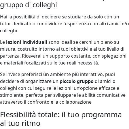
gruppo di colleghi
Hai la possibilità di decidere se studiare da solo con un
tutor dedicato o condividere l’esperienza con altri amici e/o
colleghi.
Le
lezioni individuali
sono ideali se cerchi un piano su
misura, costruito intorno ai tuoi obiettivi e al tuo livello di
partenza. Riceverai un supporto costante, con spiegazioni
e materiali focalizzati sulle tue reali necessità.
Se invece preferisci un ambiente più interattivo, puoi
decidere di organizzare un
piccolo gruppo
di amici o
colleghi con cui seguire le lezioni: un’opzione efficace e
stimolante, perfetta per sviluppare le abilità comunicative
attraverso il confronto e la collaborazione
Flessibilità totale: il tuo programma
al tuo ritmo