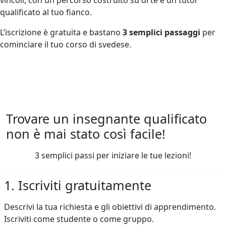
qualificato al tuo fianco.
L’iscrizione è gratuita e bastano
3 semplici passaggi
per
cominciare il tuo corso di svedese.
Trovare un insegnante qualificato
non è mai stato così facile!
3 semplici passi per iniziare le tue lezioni!
1. Iscriviti gratuitamente
Descrivi la tua richiesta e gli obiettivi di apprendimento.
Iscriviti come studente o come gruppo.