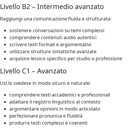
Livello B2 – Intermedio avanzato
Raggiungi una comunicazione fluida e strutturata:
sostenere conversazioni su temi complessi
comprendere contenuti audio autentici
scrivere testi formali e argomentativi
utilizzare strutture sintattiche avanzate
acquisire lessico specifico per studio o professione
Livello C1 – Avanzato
Usi lo svedese in modo sicuro e naturale:
comprendere testi accademici e professionali
adattare il registro linguistico al contesto
argomentare opinioni in modo articolato
perfezionare pronuncia e fluidità
produrre testi complessi e coerenti