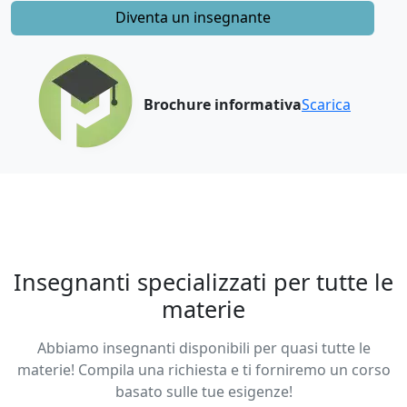
Diventa un insegnante
Brochure informativa
Scarica
Insegnanti specializzati per tutte le
materie
Abbiamo insegnanti disponibili per quasi tutte le
materie! Compila una richiesta e ti forniremo un corso
basato sulle tue esigenze!