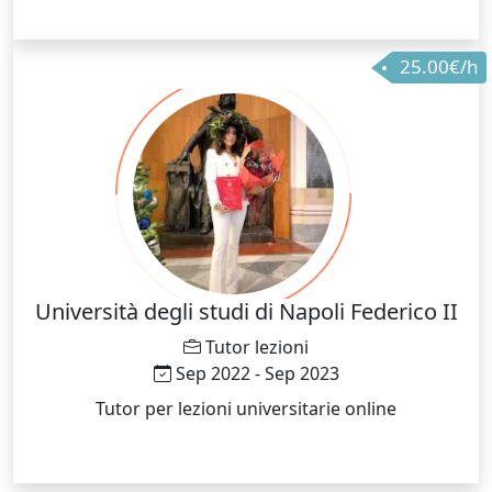
25.00€/h
Università degli studi di Napoli Federico II
Tutor lezioni
Sep 2022 - Sep 2023
Tutor per lezioni universitarie online