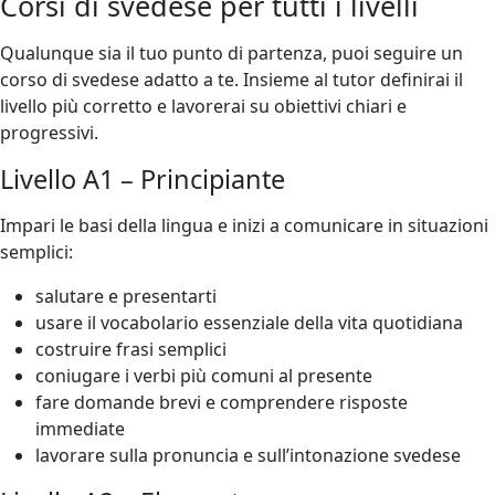
Corsi di svedese per tutti i livelli
Qualunque sia il tuo punto di partenza, puoi seguire un
corso di svedese adatto a te. Insieme al tutor definirai il
livello più corretto e lavorerai su obiettivi chiari e
progressivi.
Livello A1 – Principiante
Impari le basi della lingua e inizi a comunicare in situazioni
semplici:
salutare e presentarti
usare il vocabolario essenziale della vita quotidiana
costruire frasi semplici
coniugare i verbi più comuni al presente
fare domande brevi e comprendere risposte
immediate
lavorare sulla pronuncia e sull’intonazione svedese