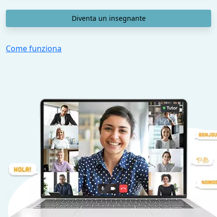
Diventa un insegnante
Come funziona