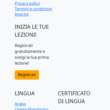
Privacy policy
Termini e condizioni
Imprint
INIZIA LE TUE
LEZIONI!
Registrati
gratuitamente e
svolgi la tua prima
lezione!
Registrati
LINGUA
CERTIFICATO
DI LINGUA
Arabo
Cinese Mandarino