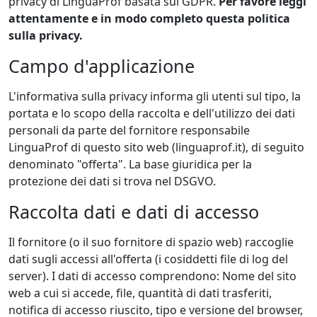
privacy di LinguaProf basata sul GDPR.
Per favore leggi
attentamente e in modo completo questa politica
sulla privacy.
Campo d'applicazione
L'informativa sulla privacy informa gli utenti sul tipo, la
portata e lo scopo della raccolta e dell'utilizzo dei dati
personali da parte del fornitore responsabile
LinguaProf di questo sito web (linguaprof.it), di seguito
denominato "offerta". La base giuridica per la
protezione dei dati si trova nel DSGVO.
Raccolta dati e dati di accesso
Il fornitore (o il suo fornitore di spazio web) raccoglie
dati sugli accessi all'offerta (i cosiddetti file di log del
server). I dati di accesso comprendono: Nome del sito
web a cui si accede, file, quantità di dati trasferiti,
notifica di accesso riuscito, tipo e versione del browser,