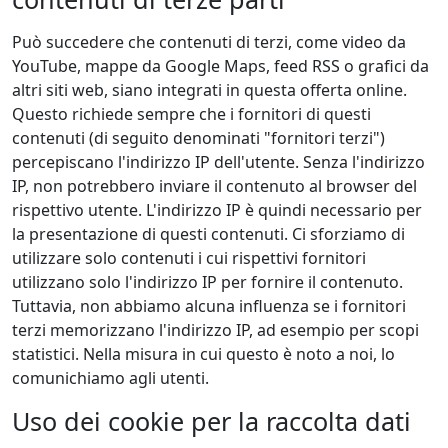
Può succedere che contenuti di terzi, come video da
YouTube, mappe da Google Maps, feed RSS o grafici da
altri siti web, siano integrati in questa offerta online.
Questo richiede sempre che i fornitori di questi
contenuti (di seguito denominati "fornitori terzi")
percepiscano l'indirizzo IP dell'utente. Senza l'indirizzo
IP, non potrebbero inviare il contenuto al browser del
rispettivo utente. L'indirizzo IP è quindi necessario per
la presentazione di questi contenuti. Ci sforziamo di
utilizzare solo contenuti i cui rispettivi fornitori
utilizzano solo l'indirizzo IP per fornire il contenuto.
Tuttavia, non abbiamo alcuna influenza se i fornitori
terzi memorizzano l'indirizzo IP, ad esempio per scopi
statistici. Nella misura in cui questo è noto a noi, lo
comunichiamo agli utenti.
Uso dei cookie per la raccolta dati