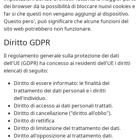
dei browser dà la possibilità di bloccare nuovi cookies e
far si che questi non vengano aggiungi al dispositivo.
Questo pero', può significare che alcune funzioni del
sito web potrebbero non funzionare.
Diritto GDPR
Il regolamento generale sulla protezione dei dati
dell'UE (GDPR) ha concesso ai residenti dell'UE i diritti
elencati di seguito:
Diritto di essere informato: le finalità del
trattamento dei dati personali e i diritti
dell'individuo.
Diritto di accesso ai dati personali trattati.
Diritto di cancellazione ("diritto all'oblio").
Diritto di rettifica
Diritto di limitazione del trattamento dei dati.
Diritto all'opposizione al trattamento dati.