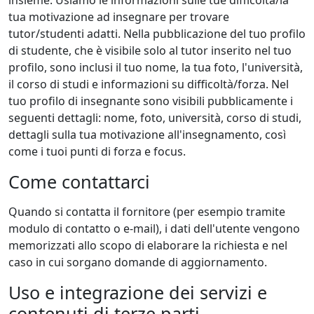
insieme. Usiamo le informazioni sulle tue difficoltà/la
tua motivazione ad insegnare per trovare
tutor/studenti adatti. Nella pubblicazione del tuo profilo
di studente, che è visibile solo al tutor inserito nel tuo
profilo, sono inclusi il tuo nome, la tua foto, l'università,
il corso di studi e informazioni su difficoltà/forza. Nel
tuo profilo di insegnante sono visibili pubblicamente i
seguenti dettagli: nome, foto, università, corso di studi,
dettagli sulla tua motivazione all'insegnamento, così
come i tuoi punti di forza e focus.
Come contattarci
Quando si contatta il fornitore (per esempio tramite
modulo di contatto o e-mail), i dati dell'utente vengono
memorizzati allo scopo di elaborare la richiesta e nel
caso in cui sorgano domande di aggiornamento.
Uso e integrazione dei servizi e
contenuti di terze parti