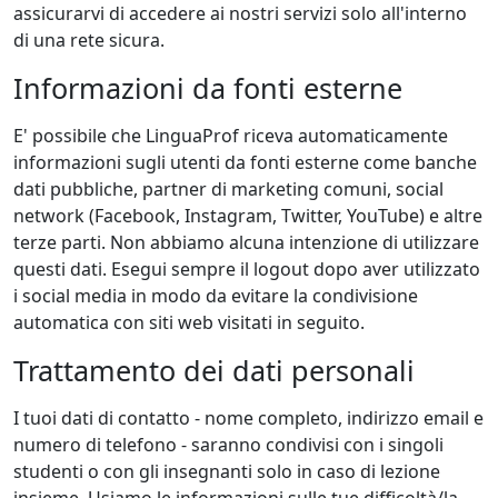
assicurarvi di accedere ai nostri servizi solo all'interno
di una rete sicura.
Informazioni da fonti esterne
E' possibile che LinguaProf riceva automaticamente
informazioni sugli utenti da fonti esterne come banche
dati pubbliche, partner di marketing comuni, social
network (Facebook, Instagram, Twitter, YouTube) e altre
terze parti. Non abbiamo alcuna intenzione di utilizzare
questi dati. Esegui sempre il logout dopo aver utilizzato
i social media in modo da evitare la condivisione
automatica con siti web visitati in seguito.
Trattamento dei dati personali
I tuoi dati di contatto - nome completo, indirizzo email e
numero di telefono - saranno condivisi con i singoli
studenti o con gli insegnanti solo in caso di lezione