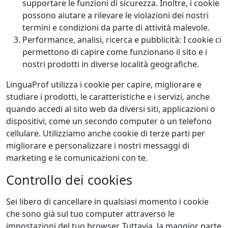
supportare le funzioni di sicurezza. Inoltre, i cookie
possono aiutare a rilevare le violazioni dei nostri
termini e condizioni da parte di attività malevole.
Performance, analisi, ricerca e pubblicità: I cookie ci
permettono di capire come funzionano il sito e i
nostri prodotti in diverse località geografiche.
LinguaProf utilizza i cookie per capire, migliorare e
studiare i prodotti, le caratteristiche e i servizi, anche
quando accedi al sito web da diversi siti, applicazioni o
dispositivi, come un secondo computer o un telefono
cellulare. Utilizziamo anche cookie di terze parti per
migliorare e personalizzare i nostri messaggi di
marketing e le comunicazioni con te.
Controllo dei cookies
Sei libero di cancellare in qualsiasi momento i cookie
che sono già sul tuo computer attraverso le
impostazioni del tuo browser. Tuttavia, la maggior parte