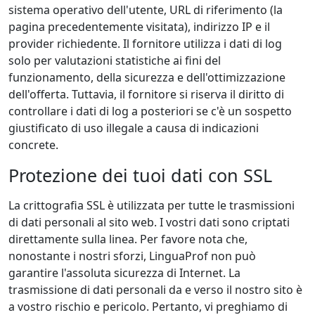
sistema operativo dell'utente, URL di riferimento (la
pagina precedentemente visitata), indirizzo IP e il
provider richiedente. Il fornitore utilizza i dati di log
solo per valutazioni statistiche ai fini del
funzionamento, della sicurezza e dell'ottimizzazione
dell'offerta. Tuttavia, il fornitore si riserva il diritto di
controllare i dati di log a posteriori se c'è un sospetto
giustificato di uso illegale a causa di indicazioni
concrete.
Protezione dei tuoi dati con SSL
La crittografia SSL è utilizzata per tutte le trasmissioni
di dati personali al sito web. I vostri dati sono criptati
direttamente sulla linea. Per favore nota che,
nonostante i nostri sforzi, LinguaProf non può
garantire l'assoluta sicurezza di Internet. La
trasmissione di dati personali da e verso il nostro sito è
a vostro rischio e pericolo. Pertanto, vi preghiamo di