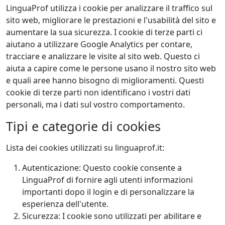
LinguaProf utilizza i cookie per analizzare il traffico sul
sito web, migliorare le prestazioni e l'usabilità del sito e
aumentare la sua sicurezza. I cookie di terze parti ci
aiutano a utilizzare Google Analytics per contare,
tracciare e analizzare le visite al sito web. Questo ci
aiuta a capire come le persone usano il nostro sito web
e quali aree hanno bisogno di miglioramenti. Questi
cookie di terze parti non identificano i vostri dati
personali, ma i dati sul vostro comportamento.
Tipi e categorie di cookies
Lista dei cookies utilizzati su linguaprof.it:
Autenticazione: Questo cookie consente a
LinguaProf di fornire agli utenti informazioni
importanti dopo il login e di personalizzare la
esperienza dell'utente.
Sicurezza: I cookie sono utilizzati per abilitare e