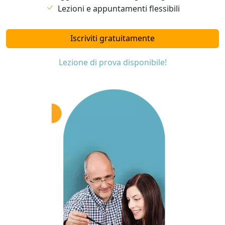
Lezioni e appuntamenti flessibili
Iscriviti gratuitamente
Lezione di prova disponibile!