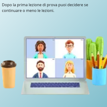
Dopo la prima lezione di prova puoi decidere se
continuare o meno le lezioni.