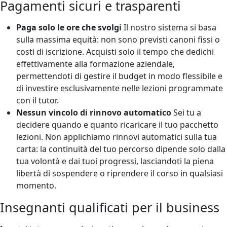
Pagamenti sicuri e trasparenti
Paga solo le ore che svolgi
Il nostro sistema si basa
sulla massima equità: non sono previsti canoni fissi o
costi di iscrizione. Acquisti solo il tempo che dedichi
effettivamente alla formazione aziendale,
permettendoti di gestire il budget in modo flessibile e
di investire esclusivamente nelle lezioni programmate
con il tutor.
Nessun vincolo di rinnovo automatico
Sei tu a
decidere quando e quanto ricaricare il tuo pacchetto
lezioni. Non applichiamo rinnovi automatici sulla tua
carta: la continuità del tuo percorso dipende solo dalla
tua volontà e dai tuoi progressi, lasciandoti la piena
libertà di sospendere o riprendere il corso in qualsiasi
momento.
Insegnanti qualificati per il business