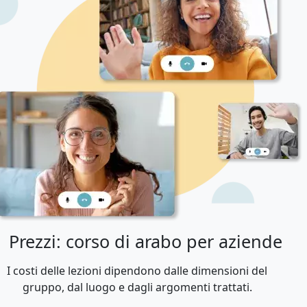
Prezzi: corso di arabo per aziende
I costi delle lezioni dipendono dalle dimensioni del
gruppo, dal luogo e dagli argomenti trattati.