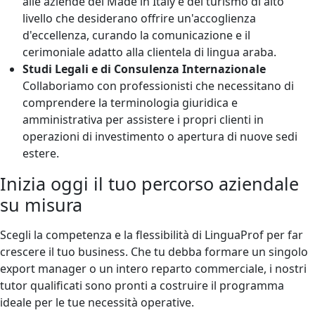
alle aziende del Made in Italy e del turismo di alto
livello che desiderano offrire un'accoglienza
d'eccellenza, curando la comunicazione e il
cerimoniale adatto alla clientela di lingua araba.
Studi Legali e di Consulenza Internazionale
Collaboriamo con professionisti che necessitano di
comprendere la terminologia giuridica e
amministrativa per assistere i propri clienti in
operazioni di investimento o apertura di nuove sedi
estere.
Inizia oggi il tuo percorso aziendale
su misura
Scegli la competenza e la flessibilità di LinguaProf per far
crescere il tuo business. Che tu debba formare un singolo
export manager o un intero reparto commerciale, i nostri
tutor qualificati sono pronti a costruire il programma
ideale per le tue necessità operative.