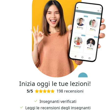
Inizia oggi le tue lezioni!
5/5
198 recensioni
Insegnanti verificati
Leggi le recensioni degli insegnanti