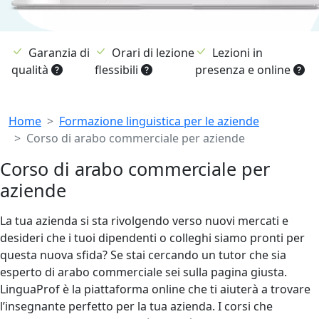
Garanzia di
Orari di lezione
Lezioni in
qualità
flessibili
presenza e online
Breadcrumb
Home
Formazione linguistica per le aziende
Corso di arabo commerciale per aziende
Corso di arabo commerciale per
aziende
La tua azienda si sta rivolgendo verso nuovi mercati e
desideri che i tuoi dipendenti o colleghi siamo pronti per
questa nuova sfida? Se stai cercando un tutor che sia
esperto di arabo commerciale sei sulla pagina giusta.
LinguaProf è la piattaforma online che ti aiuterà a trovare
l’insegnante perfetto per la tua azienda. I corsi che