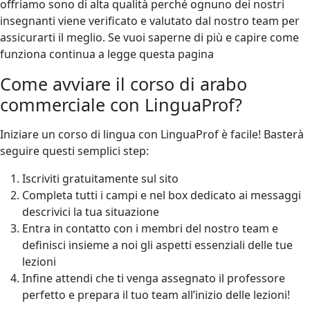
offriamo sono di alta qualità perché ognuno dei nostri
insegnanti viene verificato e valutato dal nostro team per
assicurarti il meglio. Se vuoi saperne di più e capire come
funziona continua a legge questa pagina
Come avviare il corso di arabo
commerciale con LinguaProf?
Iniziare un corso di lingua con LinguaProf è facile! Basterà
seguire questi semplici step:
Iscriviti gratuitamente sul sito
Completa tutti i campi e nel box dedicato ai messaggi
descrivici la tua situazione
Entra in contatto con i membri del nostro team e
definisci insieme a noi gli aspetti essenziali delle tue
lezioni
Infine attendi che ti venga assegnato il professore
perfetto e prepara il tuo team all’inizio delle lezioni!