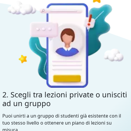
2. Scegli tra lezioni private o unisciti
ad un gruppo
Puoi unirti a un gruppo di studenti già esistente con il
tuo stesso livello o ottenere un piano di lezioni su
misura.