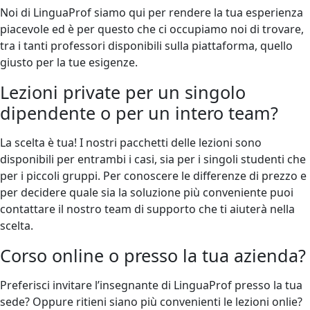
Noi di LinguaProf siamo qui per rendere la tua esperienza
piacevole ed è per questo che ci occupiamo noi di trovare,
tra i tanti professori disponibili sulla piattaforma, quello
giusto per la tue esigenze.
Lezioni private per un singolo
dipendente o per un intero team?
La scelta è tua! I nostri pacchetti delle lezioni sono
disponibili per entrambi i casi, sia per i singoli studenti che
per i piccoli gruppi. Per conoscere le differenze di prezzo e
per decidere quale sia la soluzione più conveniente puoi
contattare il nostro team di supporto che ti aiuterà nella
scelta.
Corso online o presso la tua azienda?
Preferisci invitare l’insegnante di LinguaProf presso la tua
sede? Oppure ritieni siano più convenienti le lezioni onlie?