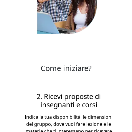
Come iniziare?
2. Ricevi proposte di
insegnanti e corsi
Indica la tua disponibilità, le dimensioni
del gruppo, dove vuoi fare lezione e le
materie che ti interessano per ricevere