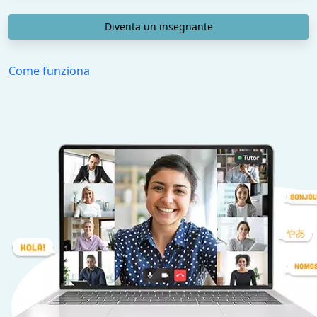
Diventa un insegnante
Come funziona