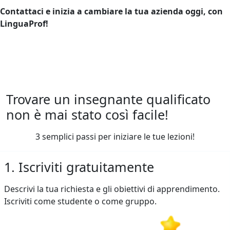
Contattaci e inizia a cambiare la tua azienda oggi, con
LinguaProf!
Trovare un insegnante qualificato
non è mai stato così facile!
3 semplici passi per iniziare le tue lezioni!
1. Iscriviti gratuitamente
Descrivi la tua richiesta e gli obiettivi di apprendimento.
Iscriviti come studente o come gruppo.