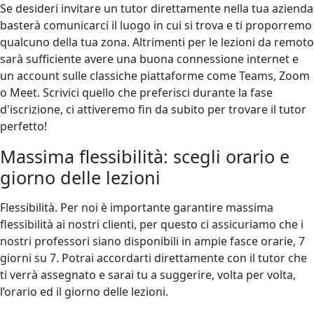
Se desideri invitare un tutor direttamente nella tua azienda
basterà comunicarci il luogo in cui si trova e ti proporremo
qualcuno della tua zona. Altrimenti per le lezioni da remoto
sarà sufficiente avere una buona connessione internet e
un account sulle classiche piattaforme come Teams, Zoom
o Meet. Scrivici quello che preferisci durante la fase
d'iscrizione, ci attiveremo fin da subito per trovare il tutor
perfetto!
Massima flessibilità: scegli orario e
giorno delle lezioni
Flessibilità. Per noi è importante garantire massima
flessibilità ai nostri clienti, per questo ci assicuriamo che i
nostri professori siano disponibili in ampie fasce orarie, 7
giorni su 7. Potrai accordarti direttamente con il tutor che
ti verrà assegnato e sarai tu a suggerire, volta per volta,
l’orario ed il giorno delle lezioni.