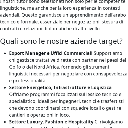
I nostri tutor sono selezionati non solo per le competenze
linguistiche, ma anche per la loro esperienza in contesti
aziendali. Questo garantisce un apprendimento dell'arabo
tecnico e formale, essenziale per negoziazioni, stesura di
contratti e relazioni diplomatiche di alto livello.
Quali sono le nostre aziende target?
Export Manager e Uffici Commerciali
Supportiamo
chi gestisce trattative dirette con partner nei paesi del
Golfo o del Nord Africa, fornendo gli strumenti
linguistici necessari per negoziare con consapevolezza
e professionalità.
Settore Energetico, Infrastrutture e Logistica
Offriamo programmi focalizzati sul lessico tecnico e
specialistico, ideali per ingegneri, tecnici e trasfertisti
che devono coordinarsi con squadre locali o gestire
cantieri e operazioni in loco.
Settore Luxury, Fashion e Hospitality
Ci rivolgiamo