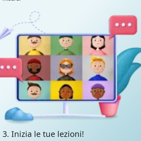
3. Inizia le tue lezioni!