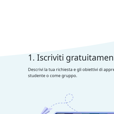
1. Iscriviti gratuitame
Descrivi la tua richiesta e gli obiettivi di ap
studente o come gruppo.