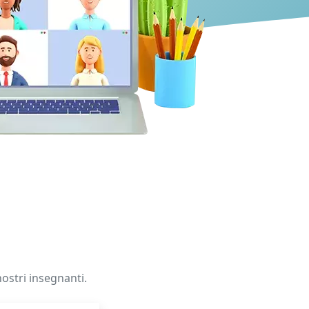
nostri insegnanti.