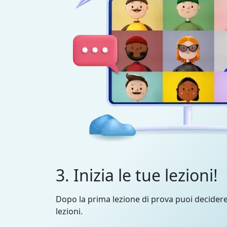
3. Inizia le tue lezioni!
Dopo la prima lezione di prova puoi decider
lezioni.