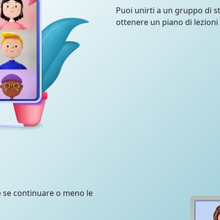
Puoi unirti a un gruppo di st
ottenere un piano di lezioni
e se continuare o meno le