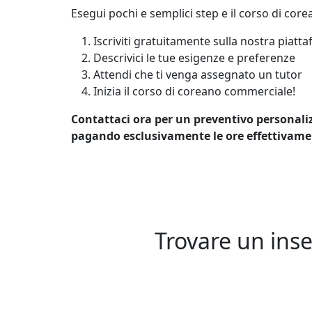
Esegui pochi e semplici step e il corso di core
Iscriviti gratuitamente sulla nostra piat
Descrivici le tue esigenze e preferenze
Attendi che ti venga assegnato un tutor
Inizia il corso di coreano commerciale!
Contattaci ora per un preventivo personalizz
pagando esclusivamente le ore effettivament
Trovare un inse