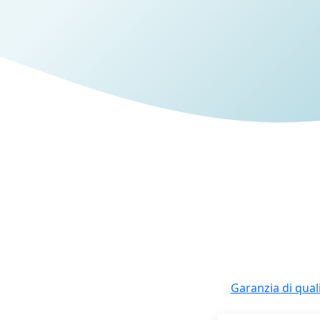
Garanzia di qual