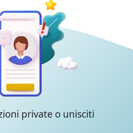
zioni private o unisciti