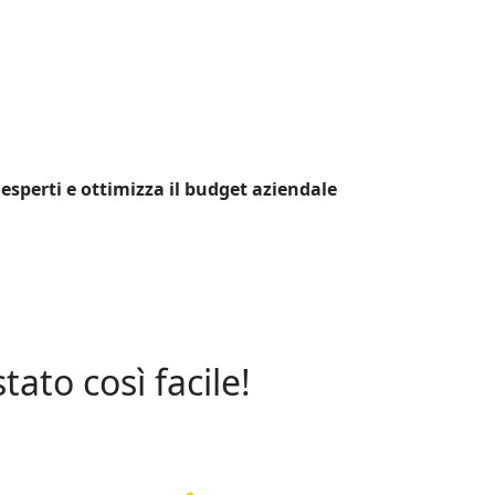
 esperti e ottimizza il budget aziendale
ato così facile!