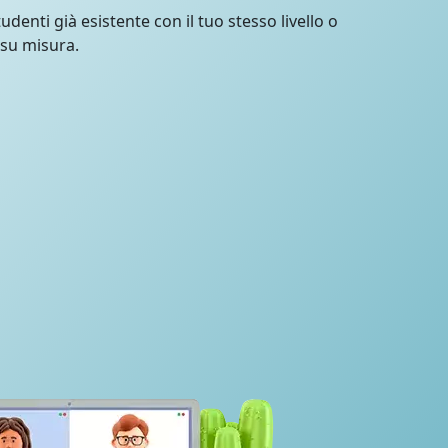
udenti già esistente con il tuo stesso livello o
 su misura.