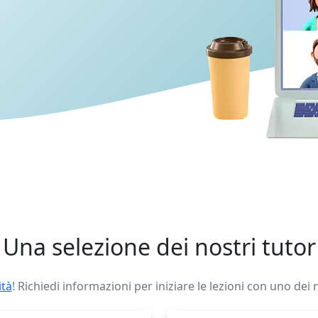
Una selezione dei nostri tutor
ità
! Richiedi informazioni per iniziare le lezioni con uno dei 