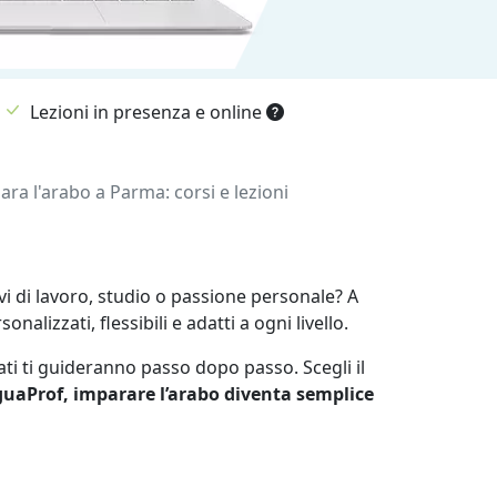
Lezioni in presenza e online
ara l'arabo a Parma: corsi e lezioni
vi di lavoro, studio o passione personale? A
alizzati, flessibili e adatti a ogni livello.
ati ti guideranno passo dopo passo. Scegli il
uaProf, imparare l’arabo diventa semplice