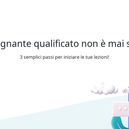
gnante qualificato non è mai st
3 semplici passi per iniziare le tue lezioni!