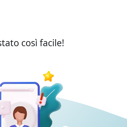
ato così facile!