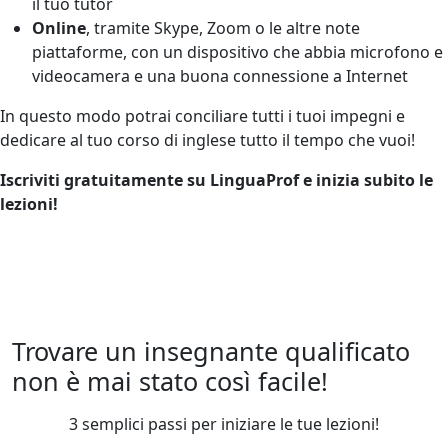
il tuo tutor
Online
, tramite Skype, Zoom o le altre note
piattaforme, con un dispositivo che abbia microfono e
videocamera e una buona connessione a Internet
In questo modo potrai conciliare tutti i tuoi impegni e
dedicare al tuo corso di inglese tutto il tempo che vuoi!
Iscriviti gratuitamente su LinguaProf e inizia subito le
lezioni!
Trovare un insegnante qualificato
non è mai stato così facile!
3 semplici passi per iniziare le tue lezioni!