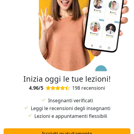
Inizia oggi le tue lezioni!
4.96/5
198 recensioni
Insegnanti verificati
Leggi le recensioni degli insegnanti
Lezioni e appuntamenti flessibili
Iscriviti gratuitamente