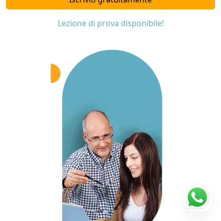
Lezione di prova disponibile!