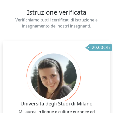
Istruzione verificata
Verifichiamo tutti i certificati di istruzione e
insegnamento dei nostri insegnanti.
20.00€/h
Università degli Studi di Milano
Laurea in lingue e culture europee ed