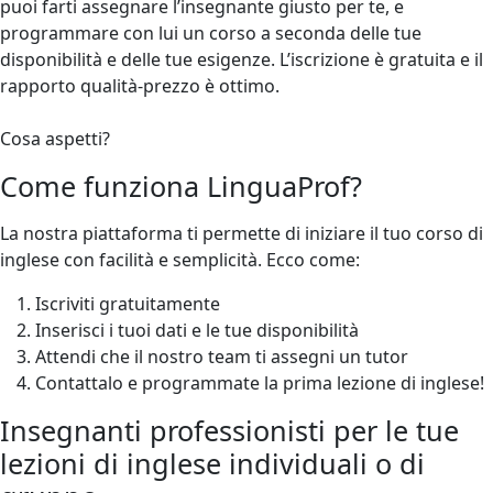
puoi farti assegnare l’insegnante giusto per te, e
programmare con lui un corso a seconda delle tue
disponibilità e delle tue esigenze. L’iscrizione è gratuita e il
rapporto qualità-prezzo è ottimo.
Cosa aspetti?
Come funziona LinguaProf?
La nostra piattaforma ti permette di iniziare il tuo corso di
inglese con facilità e semplicità. Ecco come:
Iscriviti gratuitamente
Inserisci i tuoi dati e le tue disponibilità
Attendi che il nostro team ti assegni un tutor
Contattalo e programmate la prima lezione di inglese!
Insegnanti professionisti per le tue
lezioni di inglese individuali o di