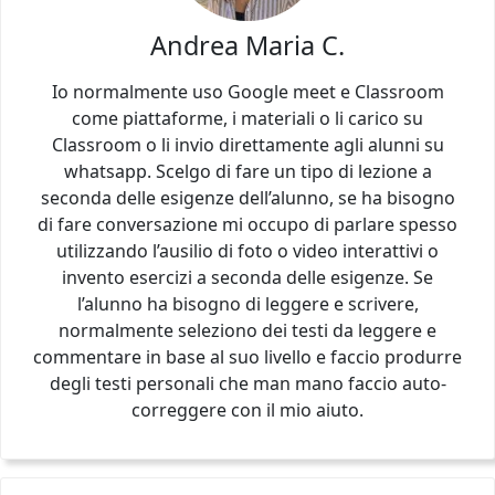
Andrea Maria C.
Io normalmente uso Google meet e Classroom
come piattaforme, i materiali o li carico su
Classroom o li invio direttamente agli alunni su
whatsapp. Scelgo di fare un tipo di lezione a
seconda delle esigenze dell’alunno, se ha bisogno
di fare conversazione mi occupo di parlare spesso
utilizzando l’ausilio di foto o video interattivi o
invento esercizi a seconda delle esigenze. Se
l’alunno ha bisogno di leggere e scrivere,
normalmente seleziono dei testi da leggere e
commentare in base al suo livello e faccio produrre
degli testi personali che man mano faccio auto-
correggere con il mio aiuto.