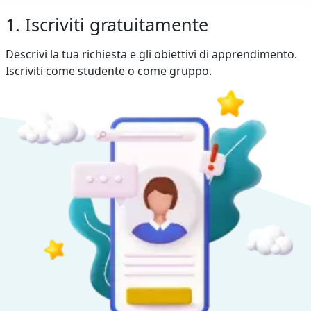
1. Iscriviti gratuitamente
Descrivi la tua richiesta e gli obiettivi di apprendimento.
Iscriviti come studente o come gruppo.