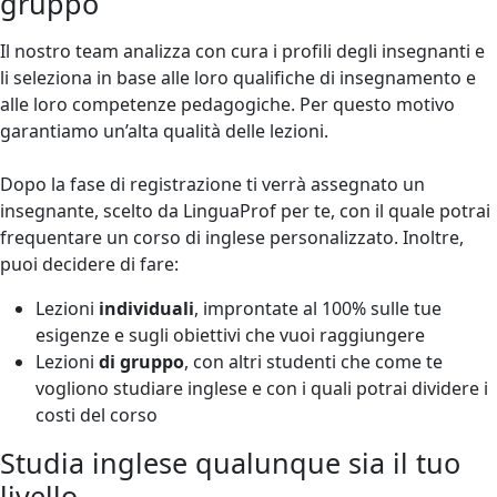
gruppo
Il nostro team analizza con cura i profili degli insegnanti e
li seleziona in base alle loro qualifiche di insegnamento e
alle loro competenze pedagogiche. Per questo motivo
garantiamo un’alta qualità delle lezioni.
Dopo la fase di registrazione ti verrà assegnato un
insegnante, scelto da LinguaProf per te, con il quale potrai
frequentare un corso di inglese personalizzato. Inoltre,
puoi decidere di fare:
Lezioni
individuali
, improntate al 100% sulle tue
esigenze e sugli obiettivi che vuoi raggiungere
Lezioni
di gruppo
, con altri studenti che come te
vogliono studiare inglese e con i quali potrai dividere i
costi del corso
Studia inglese qualunque sia il tuo
livello