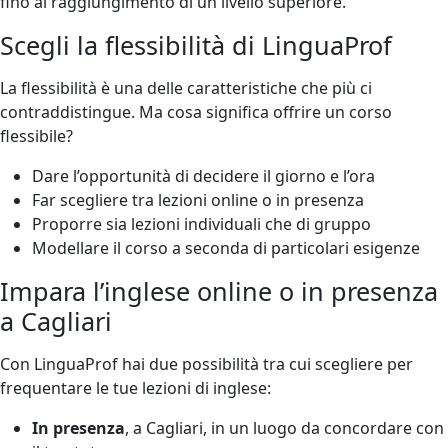
fino al raggiungimento di un livello superiore.
Scegli la flessibilità di LinguaProf
La flessibilità è una delle caratteristiche che più ci
contraddistingue. Ma cosa significa offrire un corso
flessibile?
Dare l’opportunità di decidere il giorno e l’ora
Far scegliere tra lezioni online o in presenza
Proporre sia lezioni individuali che di gruppo
Modellare il corso a seconda di particolari esigenze
Impara l’inglese online o in presenza
a Cagliari
Con LinguaProf hai due possibilità tra cui scegliere per
frequentare le tue lezioni di inglese:
In presenza
, a Cagliari, in un luogo da concordare con