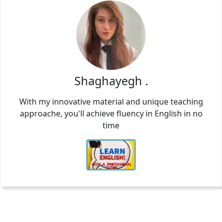
Shaghayegh .
With my innovative material and unique teaching
approache, you'll achieve fluency in English in no
time