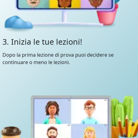
3. Inizia le tue lezioni!
Dopo la prima lezione di prova puoi decidere se
continuare o meno le lezioni.