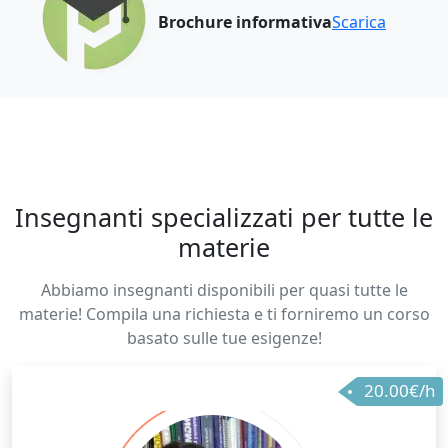
Brochure informativa
Scarica
Insegnanti specializzati per tutte le
materie
Abbiamo insegnanti disponibili per quasi tutte le
materie! Compila una richiesta e ti forniremo un corso
basato sulle tue esigenze!
20.00€/h