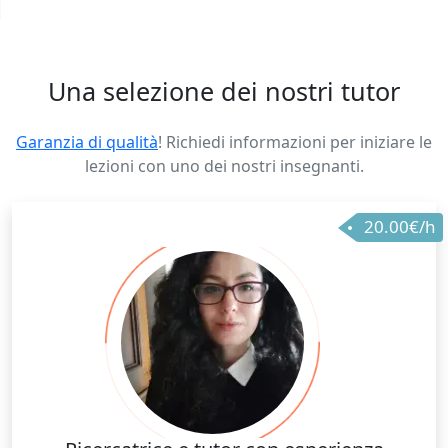
Una selezione dei nostri tutor
Garanzia di qualità
! Richiedi informazioni per iniziare le
lezioni con uno dei nostri insegnanti.
20.00€/h