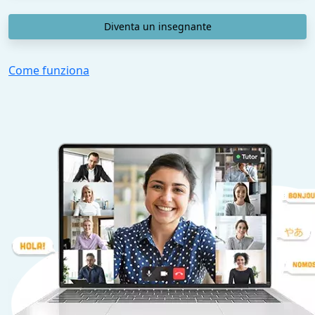
Diventa un insegnante
Come funziona