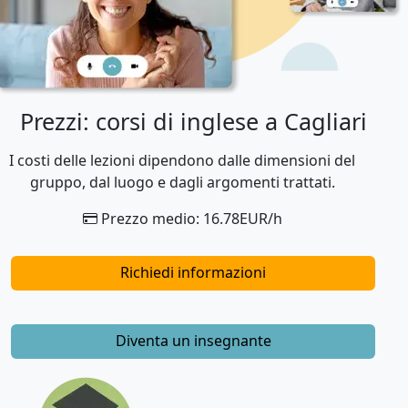
Prezzi: corsi di inglese a Cagliari
I costi delle lezioni dipendono dalle dimensioni del
gruppo, dal luogo e dagli argomenti trattati.
Prezzo medio: 16.78EUR/h
Richiedi informazioni
Diventa un insegnante