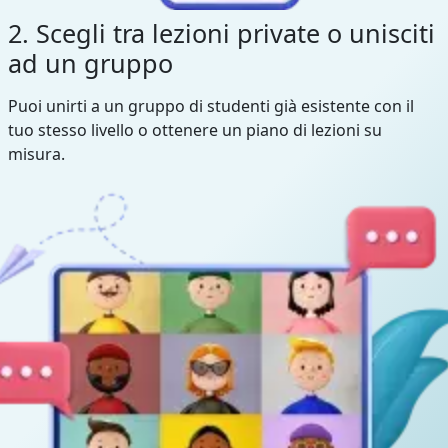
2. Scegli tra lezioni private o unisciti
ad un gruppo
Puoi unirti a un gruppo di studenti già esistente con il
tuo stesso livello o ottenere un piano di lezioni su
misura.