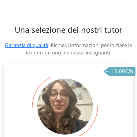
Una selezione dei nostri tutor
Garanzia di qualità
! Richiedi informazioni per iniziare le
lezioni con uno dei nostri insegnanti.
15.00€/h