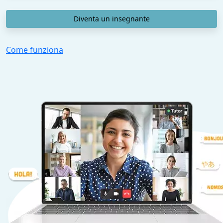
Diventa un insegnante
Come funziona