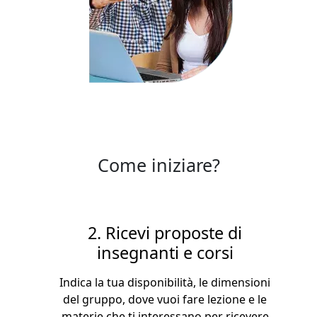
Come iniziare?
2. Ricevi proposte di
insegnanti e corsi
Indica la tua disponibilità, le dimensioni
del gruppo, dove vuoi fare lezione e le
materie che ti interessano per ricevere