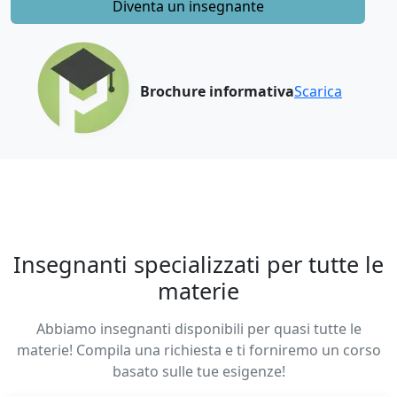
Diventa un insegnante
Brochure informativa
Scarica
Insegnanti specializzati per tutte le
materie
Abbiamo insegnanti disponibili per quasi tutte le
materie! Compila una richiesta e ti forniremo un corso
basato sulle tue esigenze!