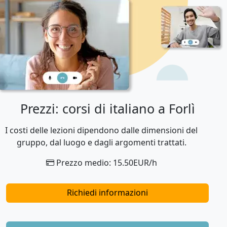
Prezzi: corsi di italiano a Forlì
I costi delle lezioni dipendono dalle dimensioni del
gruppo, dal luogo e dagli argomenti trattati.
Prezzo medio: 15.50EUR/h
Richiedi informazioni