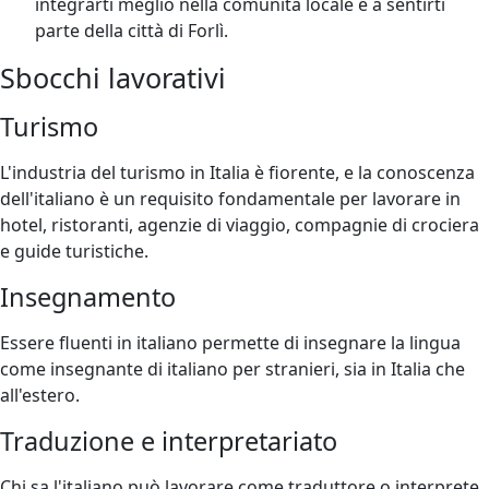
integrarti meglio nella comunità locale e a sentirti
parte della città di Forlì.
Sbocchi lavorativi
Turismo
L'industria del turismo in Italia è fiorente, e la conoscenza
dell'italiano è un requisito fondamentale per lavorare in
hotel, ristoranti, agenzie di viaggio, compagnie di crociera
e guide turistiche.
Insegnamento
Essere fluenti in italiano permette di insegnare la lingua
come insegnante di italiano per stranieri, sia in Italia che
all'estero.
Traduzione e interpretariato
Chi sa l'italiano può lavorare come traduttore o interprete,