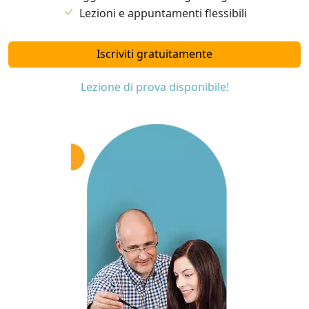
Lezioni e appuntamenti flessibili
Iscriviti gratuitamente
Lezione di prova disponibile!