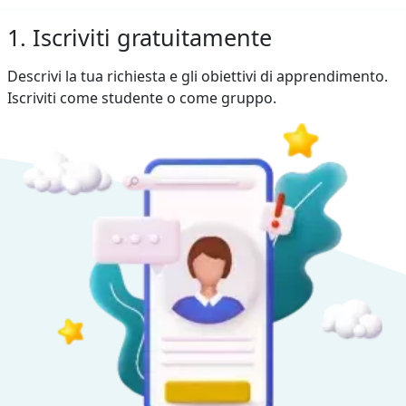
1. Iscriviti gratuitamente
Descrivi la tua richiesta e gli obiettivi di apprendimento.
Iscriviti come studente o come gruppo.