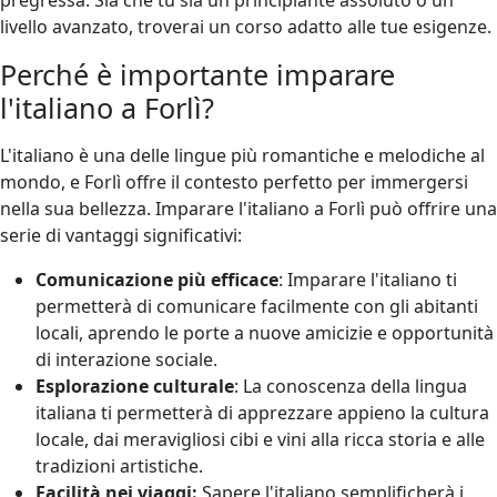
livello avanzato, troverai un corso adatto alle tue esigenze.
Perché è importante imparare
l'italiano a Forlì?
L'italiano è una delle lingue più romantiche e melodiche al
mondo, e Forlì offre il contesto perfetto per immergersi
nella sua bellezza. Imparare l'italiano a Forlì può offrire una
serie di vantaggi significativi:
Comunicazione più efficace
: Imparare l'italiano ti
permetterà di comunicare facilmente con gli abitanti
locali, aprendo le porte a nuove amicizie e opportunità
di interazione sociale.
Esplorazione culturale
: La conoscenza della lingua
italiana ti permetterà di apprezzare appieno la cultura
locale, dai meravigliosi cibi e vini alla ricca storia e alle
tradizioni artistiche.
Facilità nei viaggi:
Sapere l'italiano semplificherà i