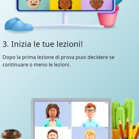
3. Inizia le tue lezioni!
Dopo la prima lezione di prova puoi decidere se
continuare o meno le lezioni.