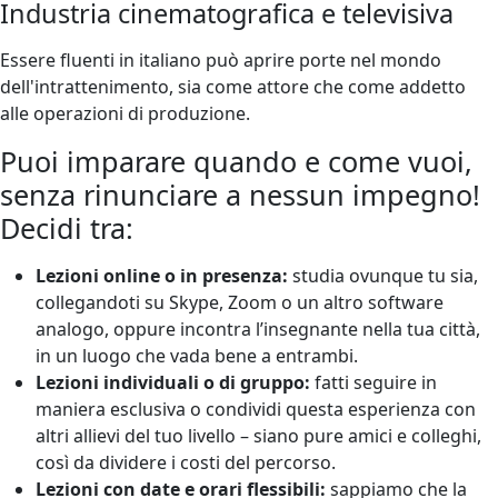
Industria cinematografica e televisiva
Essere fluenti in italiano può aprire porte nel mondo
dell'intrattenimento, sia come attore che come addetto
alle operazioni di produzione.
Puoi imparare quando e come vuoi,
senza rinunciare a nessun impegno!
Decidi tra:
Lezioni online o in presenza:
studia ovunque tu sia,
collegandoti su Skype, Zoom o un altro software
analogo, oppure incontra l’insegnante nella tua città,
in un luogo che vada bene a entrambi.
Lezioni individuali o di gruppo:
fatti seguire in
maniera esclusiva o condividi questa esperienza con
altri allievi del tuo livello – siano pure amici e colleghi,
così da dividere i costi del percorso.
Lezioni con date e orari flessibili:
sappiamo che la