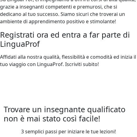
grazie a insegnanti competenti e premurosi, che si
dedicano al tuo successo. Siamo sicuri che troverai un
ambiente di apprendimento positivo e stimolante!
Registrati ora ed entra a far parte di
LinguaProf
Affidati alla nostra qualità, flessibilità e comodità ed inizia il
tuo viaggio con LinguaProf. Iscriviti subito!
Trovare un insegnante qualificato
non è mai stato così facile!
3 semplici passi per iniziare le tue lezioni!