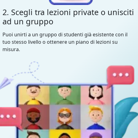
2. Scegli tra lezioni private o unisciti
ad un gruppo
Puoi unirti a un gruppo di studenti già esistente con il
tuo stesso livello o ottenere un piano di lezioni su
misura.