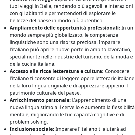
tuoi viaggi in Italia, rendendo più agevoli le interazioni
con gli abitanti e permettendoti di esplorare le
bellezze del paese in modo più autentico.
Ampliamento delle opportunità professionali:
In un
mondo sempre più globalizzato, le competenze
linguistiche sono una risorsa preziosa. Imparare
l'italiano può aprire nuove porte in ambito lavorativo,
specialmente nelle industrie del turismo, della moda e
della cucina italiana.
Accesso alla ricca letteratura e cultura:
Conoscere
l'italiano ti consente di leggere opere letterarie italiane
nella loro lingua originale e di apprezzare appieno il
patrimonio culturale del paese.
Arricchimento personale:
L'apprendimento di una
nuova lingua stimola il cervello e aumenta la flessibilità
mentale, migliorando le tue capacità cognitive e di
problem solving.
Inclusione sociale:
Imparare l'italiano ti aiuterà ad