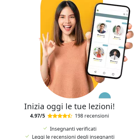
Inizia oggi le tue lezioni!
4.97/5
198 recensioni
Insegnanti verificati
Leggi le recensioni degli insegnanti