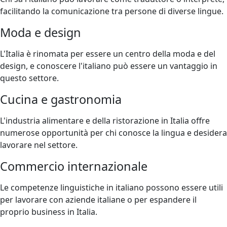
facilitando la comunicazione tra persone di diverse lingue.
Moda e design
L'Italia è rinomata per essere un centro della moda e del
design, e conoscere l'italiano può essere un vantaggio in
questo settore.
Cucina e gastronomia
L'industria alimentare e della ristorazione in Italia offre
numerose opportunità per chi conosce la lingua e desidera
lavorare nel settore.
Commercio internazionale
Le competenze linguistiche in italiano possono essere utili
per lavorare con aziende italiane o per espandere il
proprio business in Italia.