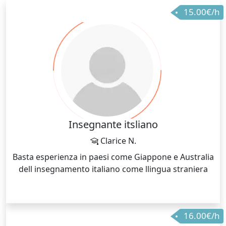
15.00€/h
Insegnante itsliano
Clarice N.
Basta esperienza in paesi come Giappone e Australia
dell insegnamento italiano come llingua straniera
16.00€/h