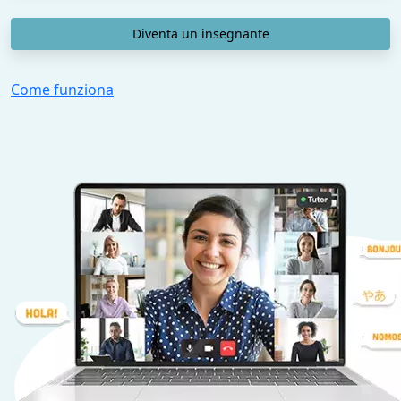
Diventa un insegnante
Come funziona