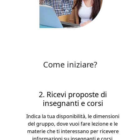
Come iniziare?
2. Ricevi proposte di
insegnanti e corsi
Indica la tua disponibilità, le dimensioni
del gruppo, dove vuoi fare lezione e le
materie che ti interessano per ricevere
informazioni su insegnanti e corsi.