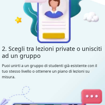
2. Scegli tra lezioni private o unisciti
ad un gruppo
Puoi unirti a un gruppo di studenti già esistente con il
tuo stesso livello o ottenere un piano di lezioni su
misura.