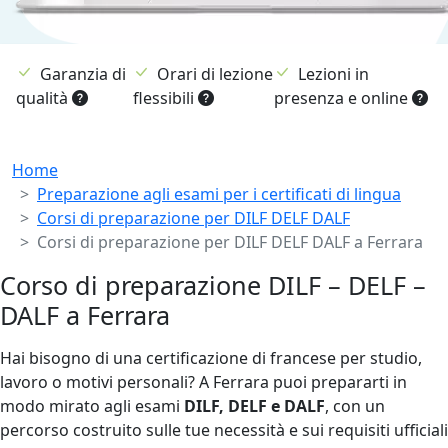
Garanzia di
Orari di lezione
Lezioni in
qualità
flessibili
presenza e online
Breadcrumb
Home
Preparazione agli esami per i certificati di lingua
Corsi di preparazione per DILF DELF DALF
Corsi di preparazione per DILF DELF DALF a Ferrara
Corso di preparazione DILF – DELF –
DALF a Ferrara
Hai bisogno di una certificazione di francese per studio,
lavoro o motivi personali? A Ferrara puoi prepararti in
modo mirato agli esami
DILF, DELF e DALF
, con un
percorso costruito sulle tue necessità e sui requisiti ufficiali