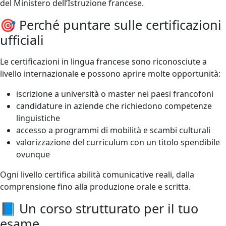
del Ministero dell’Istruzione francese.
🎯 Perché puntare sulle certificazioni
ufficiali
Le certificazioni in lingua francese sono riconosciute a
livello internazionale e possono aprire molte opportunità:
iscrizione a università o master nei paesi francofoni
candidature in aziende che richiedono competenze
linguistiche
accesso a programmi di mobilità e scambi culturali
valorizzazione del curriculum con un titolo spendibile
ovunque
Ogni livello certifica abilità comunicative reali, dalla
comprensione fino alla produzione orale e scritta.
📘 Un corso strutturato per il tuo
esame