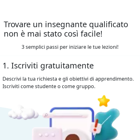
Trovare un insegnante qualificato
non è mai stato così facile!
3 semplici passi per iniziare le tue lezioni!
1. Iscriviti gratuitamente
Descrivi la tua richiesta e gli obiettivi di apprendimento.
Iscriviti come studente o come gruppo.