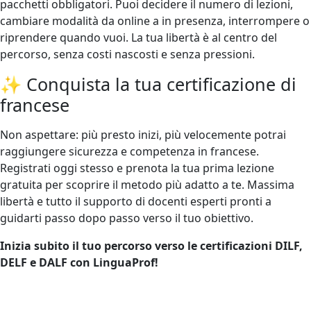
pacchetti obbligatori. Puoi decidere il numero di lezioni,
cambiare modalità da online a in presenza, interrompere o
riprendere quando vuoi. La tua libertà è al centro del
percorso, senza costi nascosti e senza pressioni.
✨ Conquista la tua certificazione di
francese
Non aspettare: più presto inizi, più velocemente potrai
raggiungere sicurezza e competenza in francese.
Registrati oggi stesso e prenota la tua prima lezione
gratuita per scoprire il metodo più adatto a te. Massima
libertà e tutto il supporto di docenti esperti pronti a
guidarti passo dopo passo verso il tuo obiettivo.
Inizia subito il tuo percorso verso le certificazioni DILF,
DELF e DALF con LinguaProf!