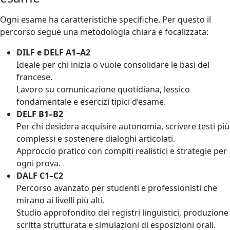
Ogni esame ha caratteristiche specifiche. Per questo il
percorso segue una metodologia chiara e focalizzata:
DILF e DELF A1–A2
Ideale per chi inizia o vuole consolidare le basi del
francese.
Lavoro su comunicazione quotidiana, lessico
fondamentale e esercizi tipici d’esame.
DELF B1–B2
Per chi desidera acquisire autonomia, scrivere testi più
complessi e sostenere dialoghi articolati.
Approccio pratico con compiti realistici e strategie per
ogni prova.
DALF C1–C2
Percorso avanzato per studenti e professionisti che
mirano ai livelli più alti.
Studio approfondito dei registri linguistici, produzione
scritta strutturata e simulazioni di esposizioni orali.