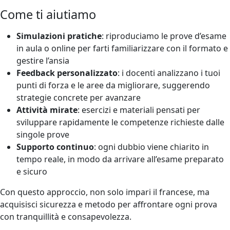
Come ti aiutiamo
Simulazioni pratiche
: riproduciamo le prove d’esame
in aula o online per farti familiarizzare con il formato e
gestire l’ansia
Feedback personalizzato
: i docenti analizzano i tuoi
punti di forza e le aree da migliorare, suggerendo
strategie concrete per avanzare
Attività mirate
: esercizi e materiali pensati per
sviluppare rapidamente le competenze richieste dalle
singole prove
Supporto continuo
: ogni dubbio viene chiarito in
tempo reale, in modo da arrivare all’esame preparato
e sicuro
Con questo approccio, non solo impari il francese, ma
acquisisci sicurezza e metodo per affrontare ogni prova
con tranquillità e consapevolezza.