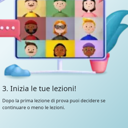
3. Inizia le tue lezioni!
Dopo la prima lezione di prova puoi decidere se
continuare o meno le lezioni.