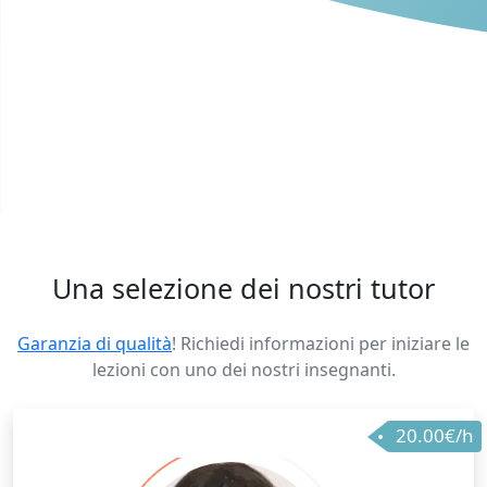
Una selezione dei nostri tutor
Garanzia di qualità
! Richiedi informazioni per iniziare le
lezioni con uno dei nostri insegnanti.
20.00€/h