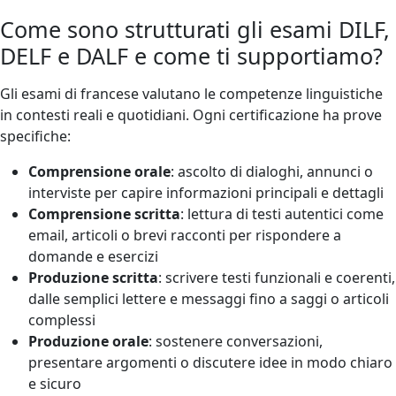
Come sono strutturati gli esami DILF,
DELF e DALF e come ti supportiamo?
Gli esami di francese valutano le competenze linguistiche
in contesti reali e quotidiani. Ogni certificazione ha prove
specifiche:
Comprensione orale
: ascolto di dialoghi, annunci o
interviste per capire informazioni principali e dettagli
Comprensione scritta
: lettura di testi autentici come
email, articoli o brevi racconti per rispondere a
domande e esercizi
Produzione scritta
: scrivere testi funzionali e coerenti,
dalle semplici lettere e messaggi fino a saggi o articoli
complessi
Produzione orale
: sostenere conversazioni,
presentare argomenti o discutere idee in modo chiaro
e sicuro