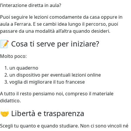
l’interazione diretta in aula?
Puoi seguire le lezioni comodamente da casa oppure in
aula a Ferrara. E se cambi idea lungo il percorso, puoi
passare da una modalità all’altra quando desideri.
📝 Cosa ti serve per iniziare?
Molto poco:
un quaderno
un dispositivo per eventuali lezioni online
voglia di migliorare il tuo francese
A tutto il resto pensiamo noi, compreso il materiale
didattico.
🤝 Libertà e trasparenza
Scegli tu quanto e quando studiare. Non ci sono vincoli né