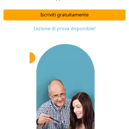
Iscriviti gratuitamente
Lezione di prova disponibile!