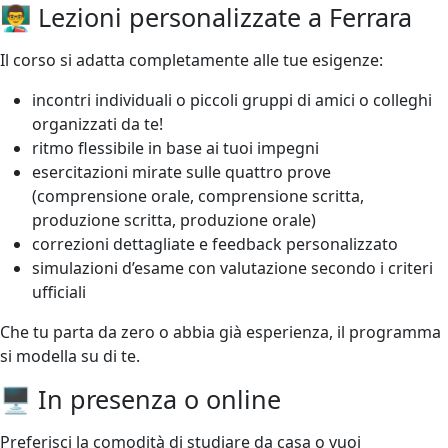
👨‍🏫 Lezioni personalizzate a Ferrara
Il corso si adatta completamente alle tue esigenze:
incontri individuali o piccoli gruppi di amici o colleghi
organizzati da te!
ritmo flessibile in base ai tuoi impegni
esercitazioni mirate sulle quattro prove
(comprensione orale, comprensione scritta,
produzione scritta, produzione orale)
correzioni dettagliate e feedback personalizzato
simulazioni d’esame con valutazione secondo i criteri
ufficiali
Che tu parta da zero o abbia già esperienza, il programma
si modella su di te.
🖥️ In presenza o online
Preferisci la comodità di studiare da casa o vuoi