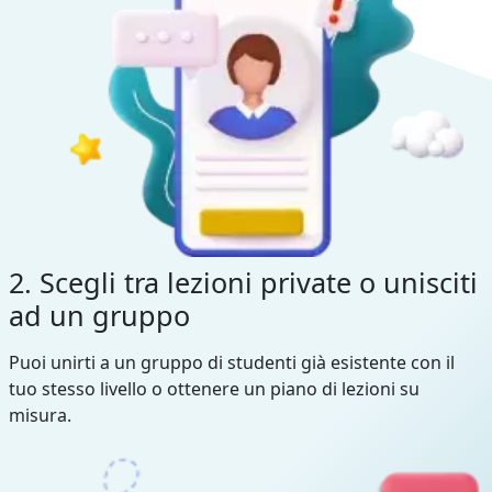
2. Scegli tra lezioni private o unisciti
ad un gruppo
Puoi unirti a un gruppo di studenti già esistente con il
tuo stesso livello o ottenere un piano di lezioni su
misura.