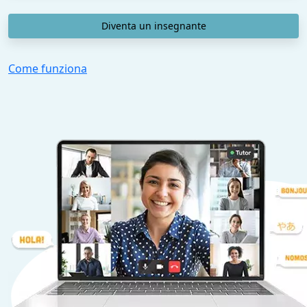
Diventa un insegnante
Come funziona