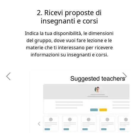
2. Ricevi proposte di
insegnanti e corsi
Indica la tua disponibilità, le dimensioni
del gruppo, dove vuoi fare lezione e le
materie che ti interessano per ricevere
informazioni su insegnanti e corsi.
Previous
N