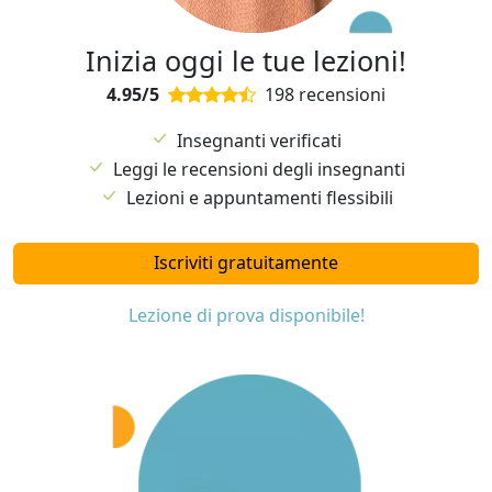
Inizia oggi le tue lezioni!
4.95/5
198 recensioni
Insegnanti verificati
Leggi le recensioni degli insegnanti
Lezioni e appuntamenti flessibili
Iscriviti gratuitamente
Lezione di prova disponibile!