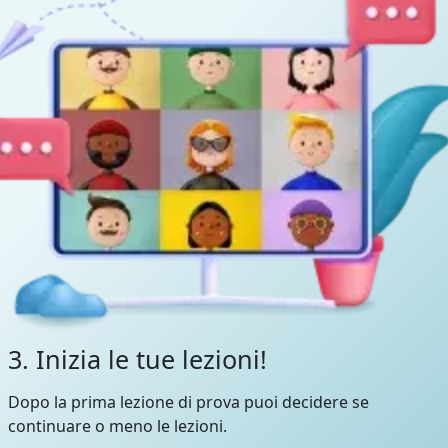
3. Inizia le tue lezioni!
Dopo la prima lezione di prova puoi decidere se
continuare o meno le lezioni.