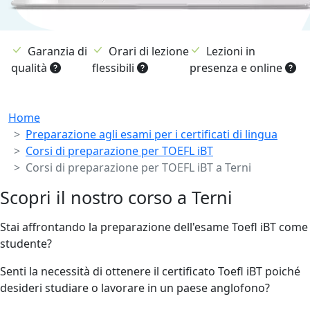
Garanzia di
Orari di lezione
Lezioni in
qualità
flessibili
presenza e online
Breadcrumb
Home
Preparazione agli esami per i certificati di lingua
Corsi di preparazione per TOEFL iBT
Corsi di preparazione per TOEFL iBT a Terni
Scopri il nostro corso a Terni
Stai affrontando la preparazione dell'esame Toefl iBT come
studente?
Senti la necessità di ottenere il certificato Toefl iBT poiché
desideri studiare o lavorare in un paese anglofono?