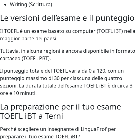
Writing (Scrittura)
Le versioni dell’esame e il punteggio
Il TOEFL è un esame basato su computer (TOEFL iBT) nella
maggior parte dei paesi.
Tuttavia, in alcune regioni è ancora disponibile in formato
cartaceo (TOEFL PBT).
Il punteggio totale del TOEFL varia da 0 a 120, con un
punteggio massimo di 30 per ciascuna delle quattro
sezioni. La durata totale dell'esame TOEFL iBT è di circa 3
ore e 10 minuti.
La preparazione per il tuo esame
TOEFL iBT a Terni
Perché scegliere un insegnante di LinguaProf per
preparare il tuo esame TOEFL iBT?