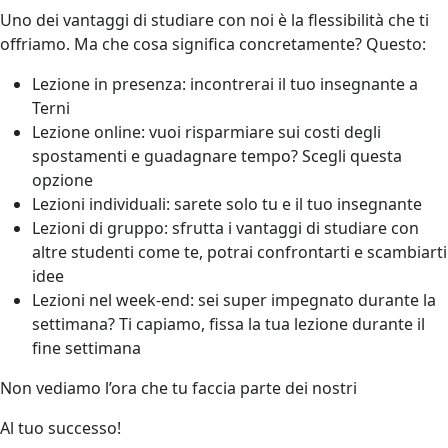
Uno dei vantaggi di studiare con noi è la flessibilità che ti
offriamo. Ma che cosa significa concretamente? Questo:
Lezione in presenza: incontrerai il tuo insegnante a
Terni
Lezione online: vuoi risparmiare sui costi degli
spostamenti e guadagnare tempo? Scegli questa
opzione
Lezioni individuali: sarete solo tu e il tuo insegnante
Lezioni di gruppo: sfrutta i vantaggi di studiare con
altre studenti come te, potrai confrontarti e scambiarti
idee
Lezioni nel week-end: sei super impegnato durante la
settimana? Ti capiamo, fissa la tua lezione durante il
fine settimana
Non vediamo l’ora che tu faccia parte dei nostri
Al tuo successo!