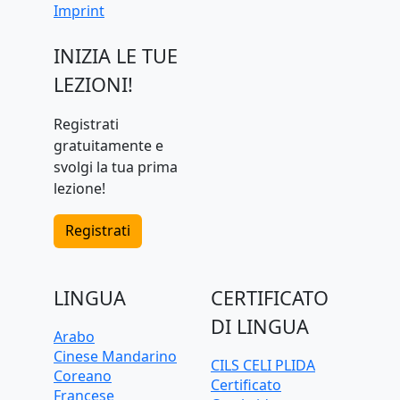
Imprint
INIZIA LE TUE
LEZIONI!
Registrati
gratuitamente e
svolgi la tua prima
lezione!
Registrati
LINGUA
CERTIFICATO
DI LINGUA
Arabo
Cinese Mandarino
CILS CELI PLIDA
Coreano
Certificato
Francese