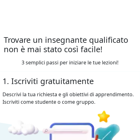
Trovare un insegnante qualificato
non è mai stato così facile!
3 semplici passi per iniziare le tue lezioni!
1. Iscriviti gratuitamente
Descrivi la tua richiesta e gli obiettivi di apprendimento.
Iscriviti come studente o come gruppo.