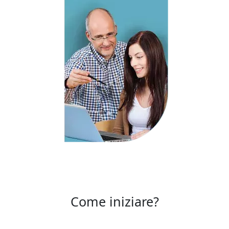
Come iniziare?