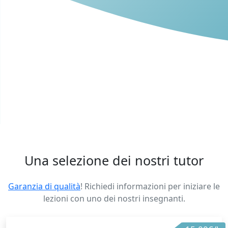
Una selezione dei nostri tutor
Garanzia di qualità
! Richiedi informazioni per iniziare le
lezioni con uno dei nostri insegnanti.