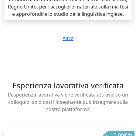
Regno Unito, per raccogliere materiale sulla mia tesi
e approfondire lo studio della linguistica inglese.
Altro
Esperienza lavorativa verificata
L'esperienza lavorativa viene verificata attraverso un
colloquio, solo cosi l'insegnante può insegnare sulla
nostra piattaforma.
10.00€/h