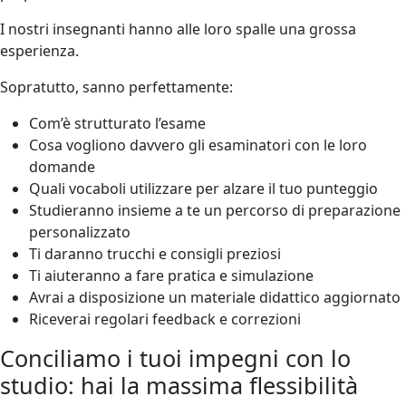
I nostri insegnanti hanno alle loro spalle una grossa
esperienza.
Sopratutto, sanno perfettamente:
Com’è strutturato l’esame
Cosa vogliono davvero gli esaminatori con le loro
domande
Quali vocaboli utilizzare per alzare il tuo punteggio
Studieranno insieme a te un percorso di preparazione
personalizzato
Ti daranno trucchi e consigli preziosi
Ti aiuteranno a fare pratica e simulazione
Avrai a disposizione un materiale didattico aggiornato
Riceverai regolari feedback e correzioni
Conciliamo i tuoi impegni con lo
studio: hai la massima flessibilità