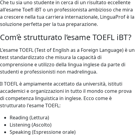
Che tu sia uno studente in cerca di un risultato eccellente
all'esame Toefl iBT o un professionista ambizioso che mira
a crescere nella tua carriera internazionale, LinguaProf è la
soluzione perfetta per la tua preparazione.
Com’è strutturato l’esame TOEFL iBT?
L'esame TOEFL (Test of English as a Foreign Language) è un
test standardizzato che misura la capacità di
comprensione e utilizzo della lingua inglese da parte di
studenti e professionisti non madrelingua.
Il TOEFL è ampiamente accettato da università, istituti
accademici e organizzazioni in tutto il mondo come prova
di competenza linguistica in inglese. Ecco come è
strutturato l'esame TOEFL:
Reading (Lettura)
Listening (Ascolto)
Speaking (Espressione orale)